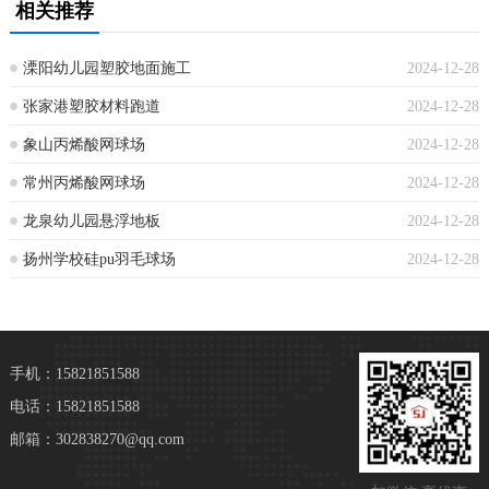
相关推荐
溧阳幼儿园塑胶地面施工
2024-12-28
张家港塑胶材料跑道
2024-12-28
象山丙烯酸网球场
2024-12-28
常州丙烯酸网球场
2024-12-28
龙泉幼儿园悬浮地板
2024-12-28
扬州学校硅pu羽毛球场
2024-12-28
手机：15821851588
电话：15821851588
邮箱：302838270@qq.com