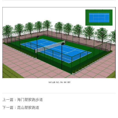
上一篇：
海门塑胶跑步道
下一篇：
昆山塑胶跑道