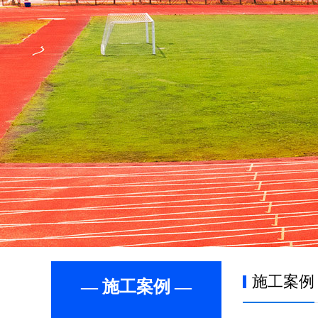
施工案例
— 施工案例 —