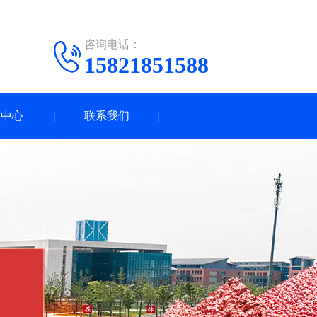
咨询电话：
15821851588
闻中心
联系我们