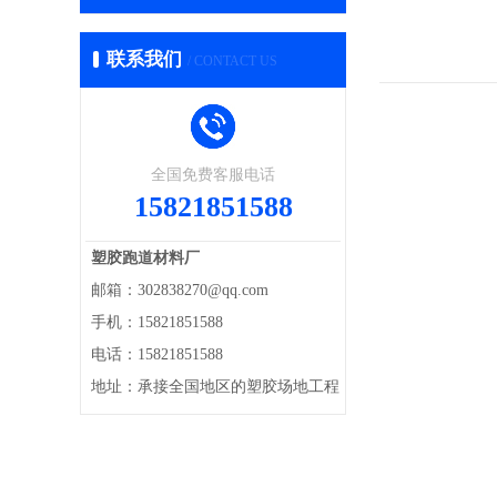
联系我们
/ CONTACT US
全国免费客服电话
15821851588
塑胶跑道材料厂
邮箱：302838270@qq.com
手机：15821851588
电话：15821851588
地址：承接全国地区的塑胶场地工程