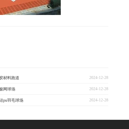
2024-12-28
胶材料跑道
2024-12-28
酸网球场
2024-12-28
硅pu羽毛球场