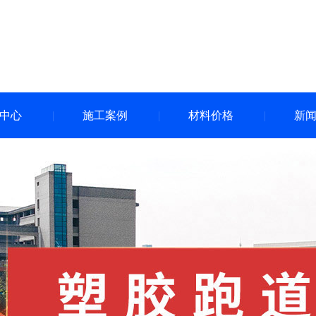
中心
施工案例
材料价格
新