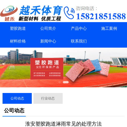
塑胶跑道
公司简介
产品中心
施工案例
材料价格
新闻中心
联系我们
公司动态
行业动态
公司动态
淮安塑胶跑道淋雨常见的处理方法