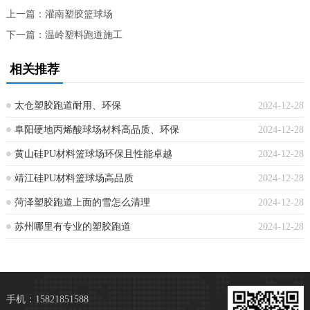
上一篇：
灌南塑胶篮球场
下一篇：
温岭塑料跑道施工
相关推荐
太仓塑胶跑道耐用、环保
2024-12-28
阜阳硬地丙烯酸球场材料高品质、环保
2024-12-28
黄山硅PU材料篮球场环保且性能卓越
2024-12-28
靖江硅PU材料篮球场高品质
2024-12-28
菏泽塑胶跑道上面的雪怎么清理
2024-12-28
苏州哪里有专业的塑胶跑道
2024-12-28
手机：15821851588