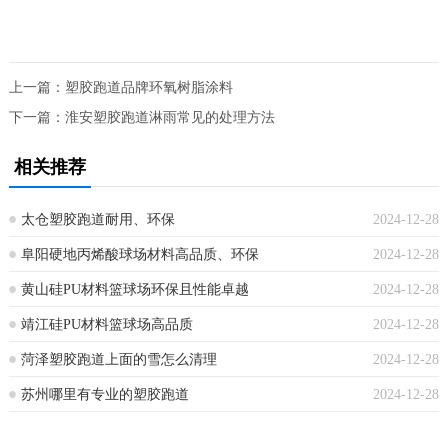
上一篇：
塑胶跑道品牌环氧树脂涂料
下一篇：
淮安塑胶跑道淋雨常见的处理方法
相关推荐
太仓塑胶跑道耐用、环保
2024-12-28
阜阳硬地丙烯酸球场材料高品质、环保
2024-12-28
黄山硅PU材料篮球场环保且性能卓越
2024-12-28
靖江硅PU材料篮球场高品质
2024-12-28
菏泽塑胶跑道上面的雪怎么清理
2024-12-28
苏州哪里有专业的塑胶跑道
2024-12-28