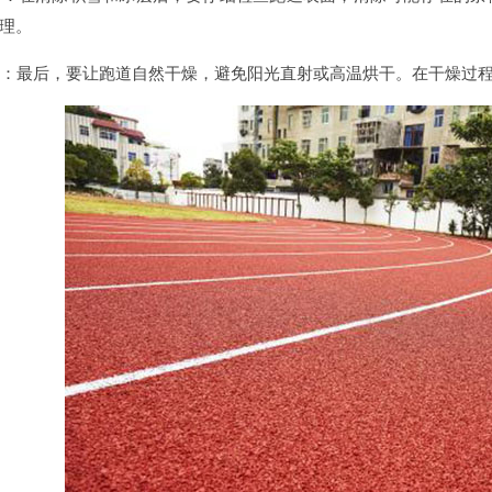
理。
：最后，要让跑道自然干燥，避免阳光直射或高温烘干。在干燥过