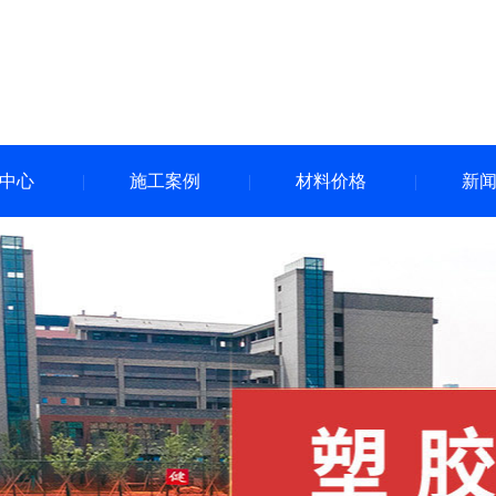
中心
施工案例
材料价格
新