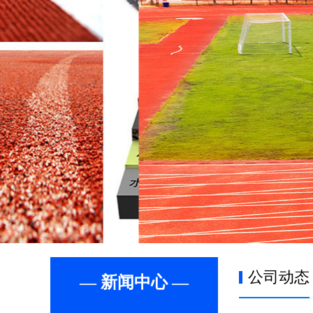
公司动态
— 新闻中心 —