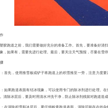
作
胶跑道之前，我们需要做好充分的准备工作。首先，要准备好清扫
象，如果有，需要先进行处理。最后，要关注天气预报，尽量在雪
骤
雪：首先，使用推雪板或铲子将跑道上的积雪推至一旁，注意力度要
层：如果跑道表面有结冰现象，可以使用专门的除冰剂进行处理。在
。清除冰层后，要及时用清水冲洗干净，防止除冰剂残留对跑道造
物：在清除积雪和冰层后，要仔细检查跑道表面，清除可能存在的杂