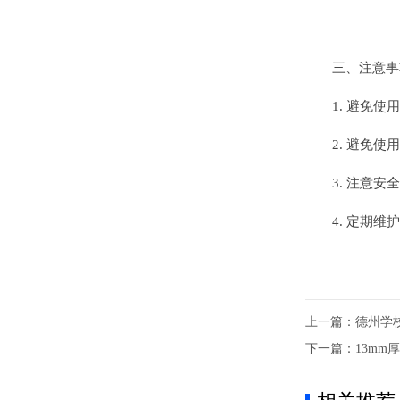
三、注意事
1. 避免使用
2. 避免使用
3. 注意安全
4. 定期维护
上一篇：
德州学
下一篇：
13mm