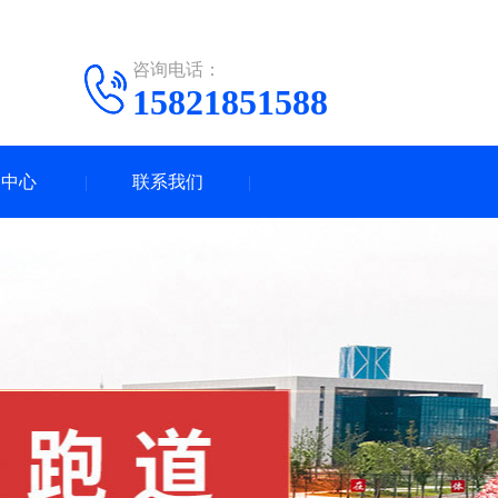
咨询电话：
15821851588
闻中心
联系我们