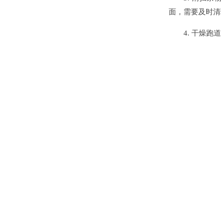
面，需要及时清
4. 干燥跑道