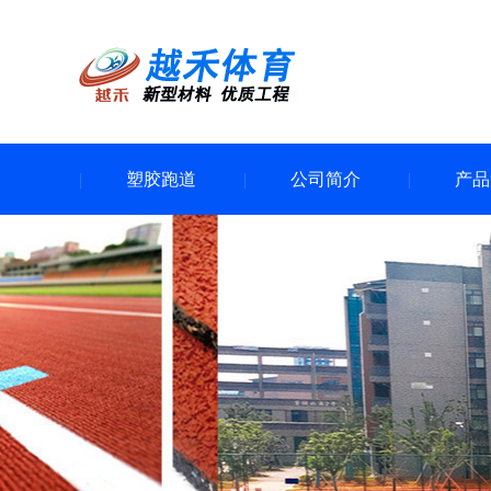
塑胶跑道
公司简介
产品