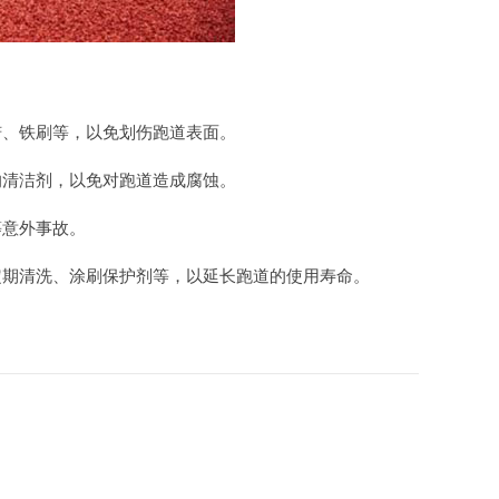
铲、铁刷等，以免划伤跑道表面。
的清洁剂，以免对跑道造成腐蚀。
等意外事故。
定期清洗、涂刷保护剂等，以延长跑道的使用寿命。