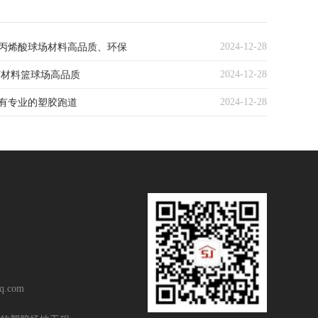
2024-12-28
丙烯酸球场材料高品质、环保
2024-12-28
U材料篮球场高品质
2024-12-28
有专业的塑胶跑道
q.com