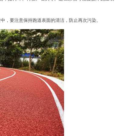
程中，要注意保持跑道表面的清洁，防止再次污染。