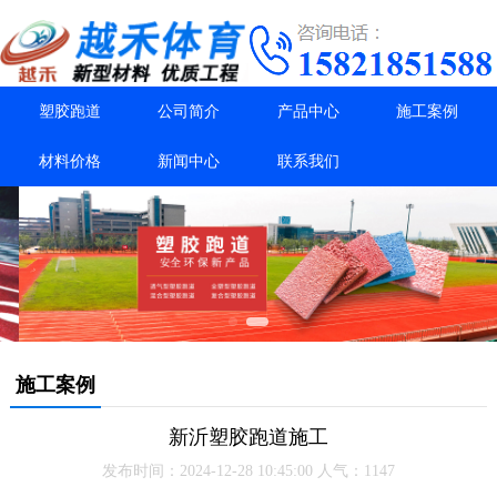
塑胶跑道
公司简介
产品中心
施工案例
材料价格
新闻中心
联系我们
施工案例
新沂塑胶跑道施工
发布时间：2024-12-28 10:45:00 人气：1147