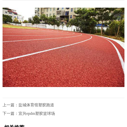
上一篇：
盐城体育馆塑胶跑道
下一篇：
宜兴epdm塑胶篮球场