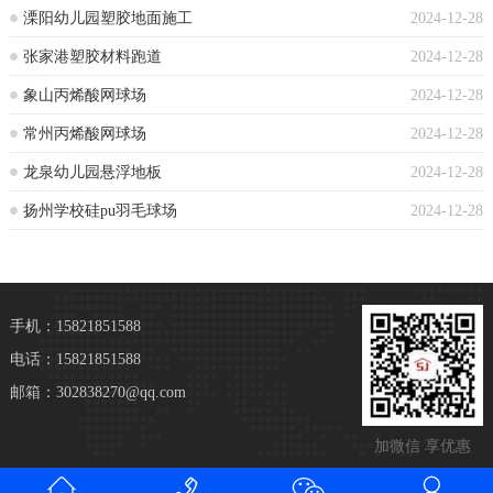
溧阳幼儿园塑胶地面施工
2024-12-28
张家港塑胶材料跑道
2024-12-28
象山丙烯酸网球场
2024-12-28
常州丙烯酸网球场
2024-12-28
龙泉幼儿园悬浮地板
2024-12-28
扬州学校硅pu羽毛球场
2024-12-28
手机：15821851588
电话：15821851588
邮箱：302838270@qq.com
加微信 享优惠