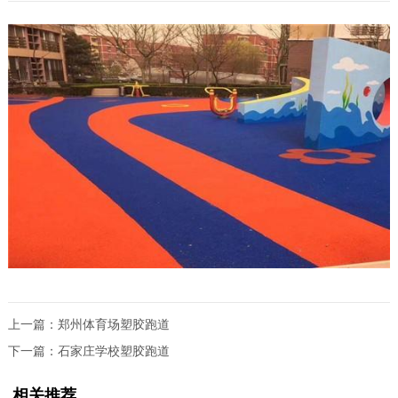
上一篇：
郑州体育场塑胶跑道
下一篇：
石家庄学校塑胶跑道
相关推荐