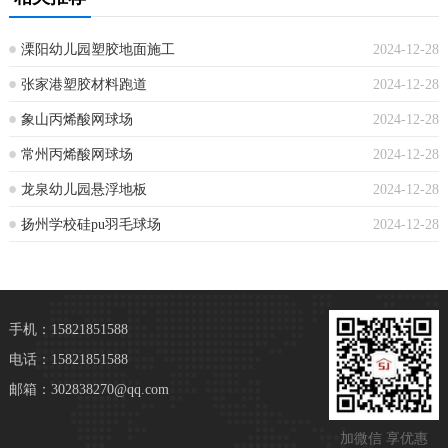
溧阳幼儿园塑胶地面施工
2024-12-28
张家港塑胶材料跑道
2024-12-28
象山丙烯酸网球场
2024-12-28
常州丙烯酸网球场
2024-12-28
龙泉幼儿园悬浮地板
2024-12-28
扬州学校硅pu羽毛球场
2024-12-28
手机：15821851588
电话：15821851588
邮箱：302838270@qq.com
加微信 享优惠