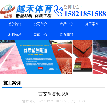
塑胶跑道
公司简介
产品中心
施工案例
材料价格
新闻中心
联系我们
施工案例
西安塑胶跑步道
发布时间：2024-12-28 10:45:00 人气：1272