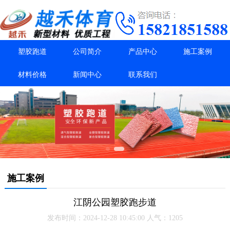
塑胶跑道
公司简介
产品中心
施工案例
材料价格
新闻中心
联系我们
施工案例
江阴公园塑胶跑步道
发布时间：2024-12-28 10:45:00 人气：1205