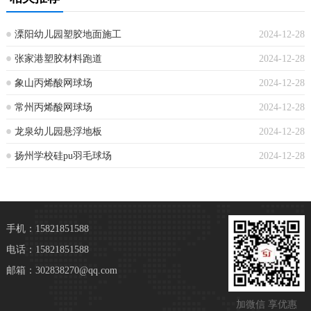
溧阳幼儿园塑胶地面施工
2024-12-28
张家港塑胶材料跑道
2024-12-28
象山丙烯酸网球场
2024-12-28
常州丙烯酸网球场
2024-12-28
龙泉幼儿园悬浮地板
2024-12-28
扬州学校硅pu羽毛球场
2024-12-28
手机：15821851588
电话：15821851588
邮箱：302838270@qq.com
加微信 享优惠