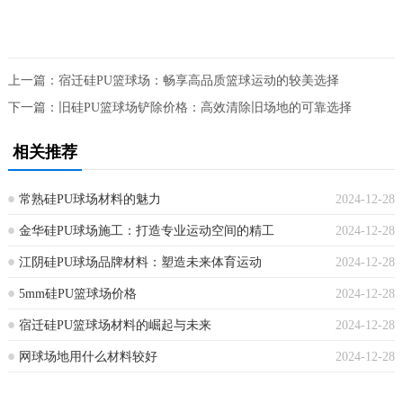
上一篇：
宿迁硅PU篮球场：畅享高品质篮球运动的较美选择
下一篇：
旧硅PU篮球场铲除价格：高效清除旧场地的可靠选择
相关推荐
常熟硅PU球场材料的魅力
2024-12-28
金华硅PU球场施工：打造专业运动空间的精工
2024-12-28
江阴硅PU球场品牌材料：塑造未来体育运动
2024-12-28
5mm硅PU篮球场价格
2024-12-28
宿迁硅PU篮球场材料的崛起与未来
2024-12-28
网球场地用什么材料较好
2024-12-28