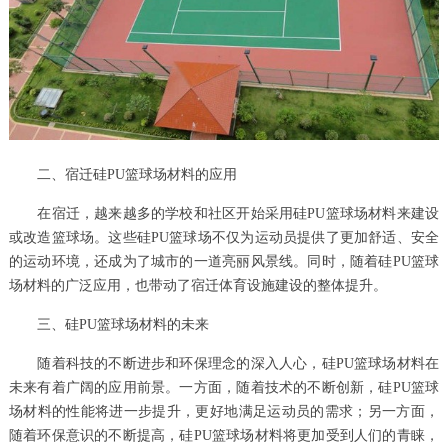
二、宿迁硅PU篮球场材料的应用
在宿迁，越来越多的学校和社区开始采用硅PU篮球场材料来建设
或改造篮球场。这些硅PU篮球场不仅为运动员提供了更加舒适、安全
的运动环境，还成为了城市的一道亮丽风景线。同时，随着硅PU篮球
场材料的广泛应用，也带动了宿迁体育设施建设的整体提升。
三、硅PU篮球场材料的未来
随着科技的不断进步和环保理念的深入人心，硅PU篮球场材料在
未来有着广阔的应用前景。一方面，随着技术的不断创新，硅PU篮球
场材料的性能将进一步提升，更好地满足运动员的需求；另一方面，
随着环保意识的不断提高，硅PU篮球场材料将更加受到人们的青睐，