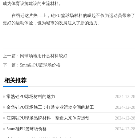
成为体育设施建设的主流材料。
在宿迁这片热土上，硅PU篮球场材料的崛起不仅为运动员带来了
更好的运动体验，也为城市的发展注入了新的活力。
上一篇：
网球场地用什么材料较好
下一篇：
5mm硅PU篮球场价格
相关推荐
常熟硅PU球场材料的魅力
2024-12-28
金华硅PU球场施工：打造专业运动空间的精工
2024-12-28
江阴硅PU球场品牌材料：塑造未来体育运动
2024-12-28
5mm硅PU篮球场价格
2024-12-28