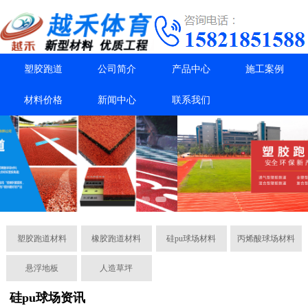
塑胶跑道
公司简介
产品中心
施工案例
材料价格
新闻中心
联系我们
塑胶跑道材料
橡胶跑道材料
硅pu球场材料
丙烯酸球场材料
悬浮地板
人造草坪
硅pu球场资讯