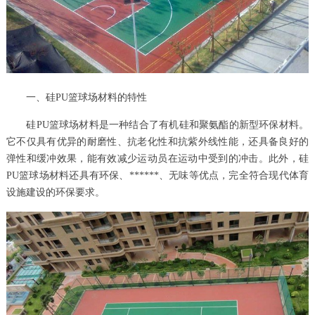
一、硅PU篮球场材料的特性
硅PU篮球场材料是一种结合了有机硅和聚氨酯的新型环保材料。
它不仅具有优异的耐磨性、抗老化性和抗紫外线性能，还具备良好的
弹性和缓冲效果，能有效减少运动员在运动中受到的冲击。此外，硅
PU篮球场材料还具有环保、******、无味等优点，完全符合现代体育
设施建设的环保要求。