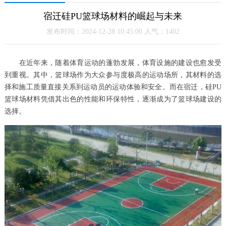
宿迁硅PU篮球场材料的崛起与未来
发布时间：2024-12-28 10:45:00 人气：1402
在近年来，随着体育运动的蓬勃发展，体育设施的建设也愈发受
到重视。其中，篮球场作为大众参与度极高的运动场所，其材料的选
择和施工质量直接关系到运动员的运动体验和安全。而在宿迁，硅PU
篮球场材料凭借其出色的性能和环保特性，逐渐成为了篮球场建设的
选择。