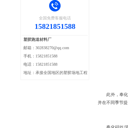
全国免费客服电话
15821851588
塑胶跑道材料厂
邮箱：302838270@qq.com
手机：15821851588
电话：15821851588
地址：承接全国地区的塑胶场地工程
此外，奉化硅
并在不同季节提
奉化硅PU篮