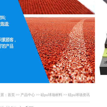
位置：
首页
>>
产品中心
>>
硅pu球场材料
>>
硅pu球场资讯