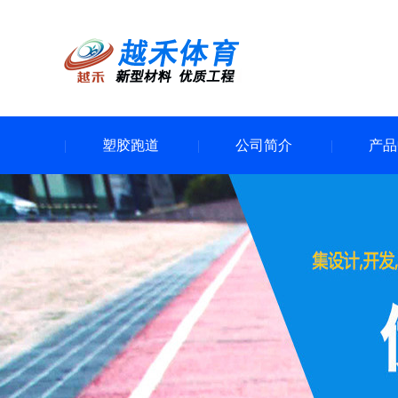
塑胶跑道
公司简介
产品