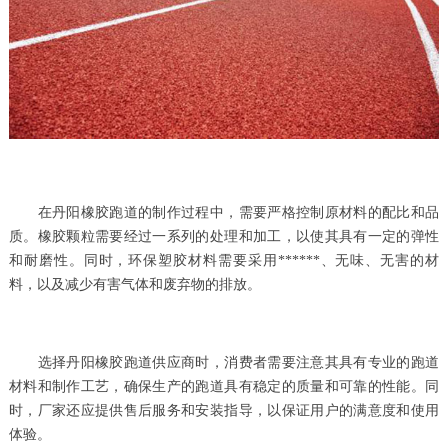
在丹阳橡胶跑道的制作过程中，需要严格控制原材料的配比和品
质。橡胶颗粒需要经过一系列的处理和加工，以使其具有一定的弹性
和耐磨性。同时，环保塑胶材料需要采用******、无味、无害的材
料，以及减少有害气体和废弃物的排放。
选择丹阳橡胶跑道供应商时，消费者需要注意其具有专业的跑道
材料和制作工艺，确保生产的跑道具有稳定的质量和可靠的性能。同
时，厂家还应提供售后服务和安装指导，以保证用户的满意度和使用
体验。