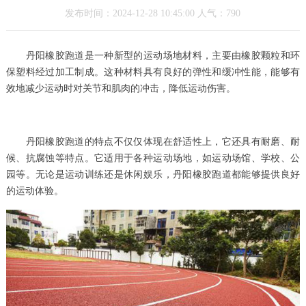
发布时间：2024-12-28 10:45:00 人气：790
丹阳橡胶跑道是一种新型的运动场地材料，主要由橡胶颗粒和环
保塑料经过加工制成。这种材料具有良好的弹性和缓冲性能，能够有
效地减少运动时对关节和肌肉的冲击，降低运动伤害。
丹阳橡胶跑道的特点不仅仅体现在舒适性上，它还具有耐磨、耐
候、抗腐蚀等特点。它适用于各种运动场地，如运动场馆、学校、公
园等。无论是运动训练还是休闲娱乐，丹阳橡胶跑道都能够提供良好
的运动体验。