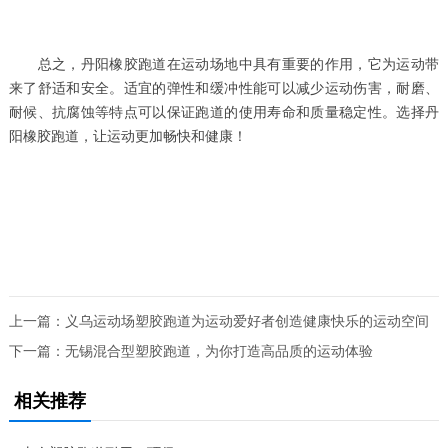
总之，丹阳橡胶跑道在运动场地中具有重要的作用，它为运动带
来了舒适和安全。适宜的弹性和缓冲性能可以减少运动伤害，耐磨、
耐候、抗腐蚀等特点可以保证跑道的使用寿命和质量稳定性。选择丹
阳橡胶跑道，让运动更加畅快和健康！
上一篇：
义乌运动场塑胶跑道为运动爱好者创造健康快乐的运动空间
下一篇：
无锡混合型塑胶跑道，为你打造高品质的运动体验
相关推荐