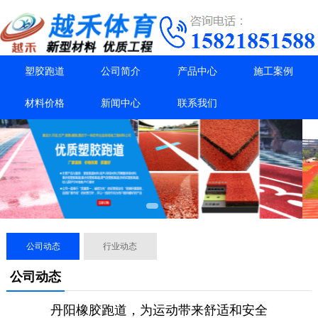
塑胶跑道
公司简介
产品中心
施工案例
材料价格
新闻中心
联系我们
公司动态
行业动态
公司动态
丹阳橡胶跑道，为运动带来舒适和安全