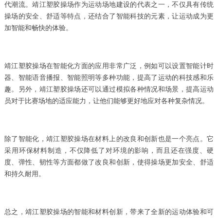
代潮流。靖江塑胶操场作为运动场地建设的代表之一，不仅具有传统
操场的安全、舒适等特点，还结合了智能科技的元素，让运动成为更
加智能和畅快的体验。
靖江塑胶操场在智能化方面的应用非常广泛，例如可以设置智能计时
器、智能语音播报、智能照明等多种功能，提高了运动的科技感和乐
趣。另外，靖江塑胶操场还可以通过模拟各种情况和场景，提高运动
员对于比赛场地的适应能力，让他们能够更好地应对各种复杂情况。
除了智能化，靖江塑胶操场在材料上的改良和创新也是一个亮点。它
采用环保材料制造，不仅降低了对环境的影响，而且还在强度、硬
度、弹性、韧性等方面都做了改良和创新，使得操场更加安全、舒适
和持久耐用。
总之，靖江塑胶操场的智能和材料创新，带来了全新的运动体验和可