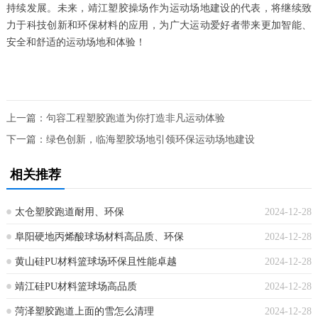
持续发展。未来，靖江塑胶操场作为运动场地建设的代表，将继续致
力于科技创新和环保材料的应用，为广大运动爱好者带来更加智能、
安全和舒适的运动场地和体验！
上一篇：
句容工程塑胶跑道为你打造非凡运动体验
下一篇：
绿色创新，临海塑胶场地引领环保运动场地建设
相关推荐
太仓塑胶跑道耐用、环保
2024-12-28
阜阳硬地丙烯酸球场材料高品质、环保
2024-12-28
黄山硅PU材料篮球场环保且性能卓越
2024-12-28
靖江硅PU材料篮球场高品质
2024-12-28
菏泽塑胶跑道上面的雪怎么清理
2024-12-28