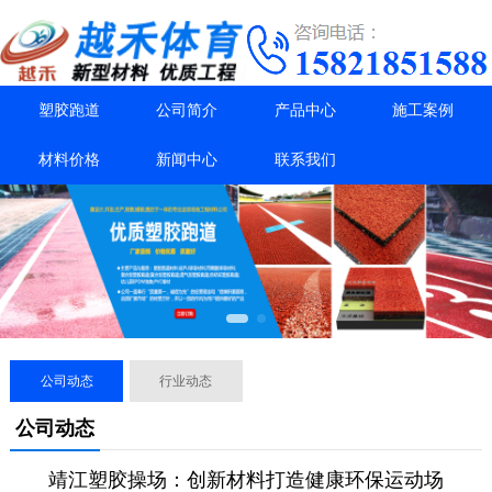
塑胶跑道
公司简介
产品中心
施工案例
材料价格
新闻中心
联系我们
公司动态
行业动态
公司动态
靖江塑胶操场：创新材料打造健康环保运动场