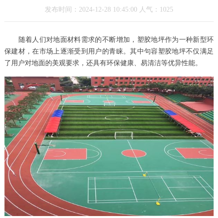
发布时间：2024-12-28 10:45:00 人气：1025
随着人们对地面材料需求的不断增加，塑胶地坪作为一种新型环
保建材，在市场上逐渐受到用户的青睐。其中句容塑胶地坪不仅满足
了用户对地面的美观要求，还具有环保健康、易清洁等优异性能。