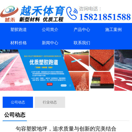
塑胶跑道
公司简介
产品中心
施工案例
材料价格
新闻中心
联系我们
公司动态
行业动态
公司动态
句容塑胶地坪，追求质量与创新的完美结合