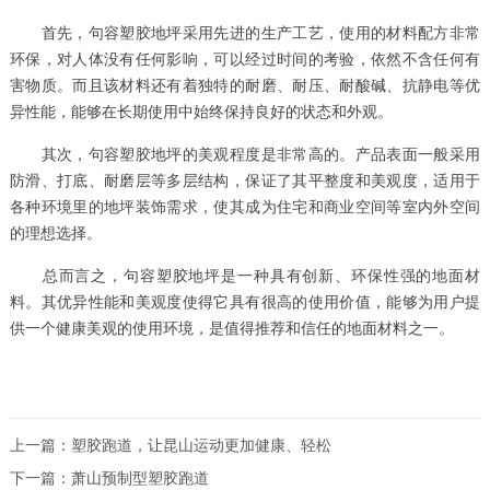
首先，句容塑胶地坪采用先进的生产工艺，使用的材料配方非常
环保，对人体没有任何影响，可以经过时间的考验，依然不含任何有
害物质。而且该材料还有着独特的耐磨、耐压、耐酸碱、抗静电等优
异性能，能够在长期使用中始终保持良好的状态和外观。
其次，句容塑胶地坪的美观程度是非常高的。产品表面一般采用
防滑、打底、耐磨层等多层结构，保证了其平整度和美观度，适用于
各种环境里的地坪装饰需求，使其成为住宅和商业空间等室内外空间
的理想选择。
总而言之，句容塑胶地坪是一种具有创新、环保性强的地面材
料。其优异性能和美观度使得它具有很高的使用价值，能够为用户提
供一个健康美观的使用环境，是值得推荐和信任的地面材料之一。
上一篇：
塑胶跑道，让昆山运动更加健康、轻松
下一篇：
萧山预制型塑胶跑道