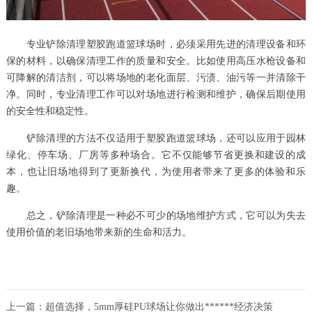
专业铲除清理塑胶跑道篮球场时，必须采用先进的清理设备和环
保的材料，以确保清理工作的质量和安全。比如使用高压水枪设备和
可降解的清洁剂，可以将场地的老化面层、污渍、油污等一并清除干
净。同时，专业清理工作可以对场地进行检测和维护，确保后期使用
的安全性和稳定性。
铲除清理的方法不仅适用于塑胶跑道篮球场，还可以应用于园林
绿化、停车场、厂房等多种场合。它不仅能够节省更换和建设的成
本，也让旧场地得到了更新换代，为使用者带来了更多的体验和乐
趣。
总之，铲除清理是一种必不可少的场地维护方式，它可以为失去
使用价值的老旧场地带来新的生命和活力。
上一篇：
超值选择，5mm厚硅PU球场让你做出******经济决策