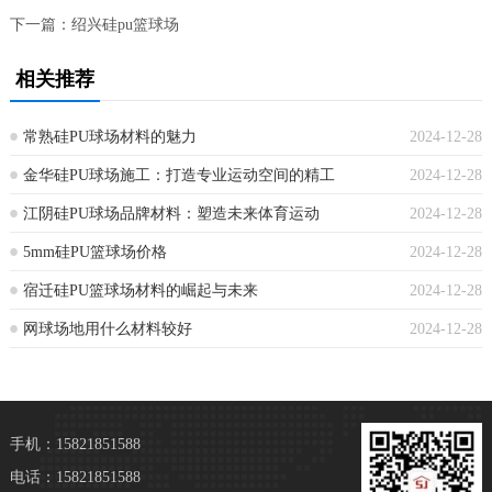
下一篇：
绍兴硅pu篮球场
相关推荐
常熟硅PU球场材料的魅力
2024-12-28
金华硅PU球场施工：打造专业运动空间的精工
2024-12-28
江阴硅PU球场品牌材料：塑造未来体育运动
2024-12-28
5mm硅PU篮球场价格
2024-12-28
宿迁硅PU篮球场材料的崛起与未来
2024-12-28
网球场地用什么材料较好
2024-12-28
手机：15821851588
电话：15821851588