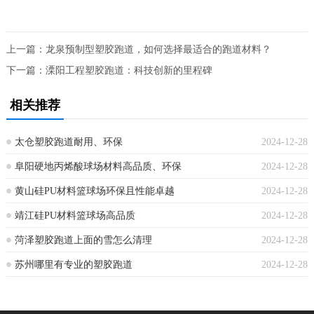
上一篇：
龙泉预制型塑胶跑道，如何选择最适合的跑道材料？
下一篇：
溧阳工程塑胶跑道：科技创新的里程碑
相关推荐
太仓塑胶跑道耐用、环保
2024-12-28
阜阳硬地丙烯酸球场材料高品质、环保
2024-12-28
黄山硅PU材料篮球场环保且性能卓越
2024-12-28
靖江硅PU材料篮球场高品质
2024-12-28
菏泽塑胶跑道上面的雪怎么清理
2024-12-28
苏州哪里有专业的塑胶跑道
2024-12-28