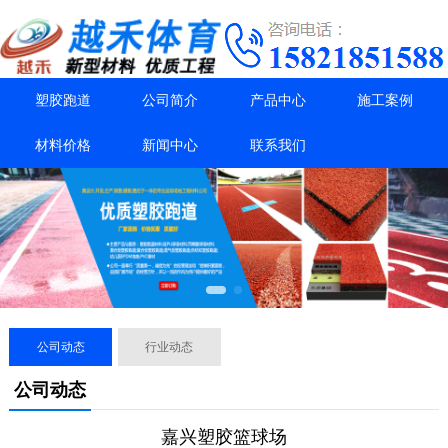
塑胶跑道
公司简介
产品中心
施工案例
材料价格
新闻中心
联系我们
公司动态
行业动态
公司动态
嘉兴塑胶篮球场