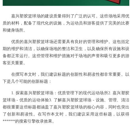
嘉兴塑胶篮球场的建设质量得到了广泛的认可。这些场地采用优
质的材料，配备了现代化的设施，为运动员和游客提供了完美的比赛
和健身场所。
优质的嘉兴塑胶篮球场还需要具有良好的管理和维护。这包括定
期的维护和清洁，以确保场地的整洁和卫生，以及确保所有设施和设
备都正常运行。这些管理和维护措施对于场地的声誉和吸引更多的游
客至关重要。
在撰写本文时，我们建议标题的创新性和易读性都非常重要。以
下是几个可能的创新标题：
1. 探索嘉兴塑胶篮球场：优质管理下的现代运动场所2. 嘉兴塑胶
篮球场 - 优质的运动体验3. 了解嘉兴塑胶篮球场 - 设施、管理、清洁
都很重要这些标题都涵盖了嘉兴塑胶篮球场的核心内容，同时也突出
了创新和易读性。在写作本文时，我们建议采用这些标题，以获得
******的搜索引擎收录效果。