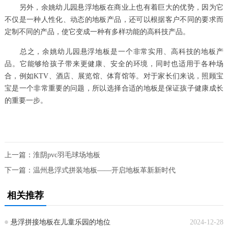
另外，余姚幼儿园悬浮地板在商业上也有着巨大的优势，因为它
不仅是一种人性化、动态的地板产品，还可以根据客户不同的要求而
定制不同的产品，使它变成一种有多样功能的高科技产品。
总之，余姚幼儿园悬浮地板是一个非常实用、高科技的地板产
品。它能够给孩子带来更健康、安全的环境，同时也适用于各种场
合，例如KTV、酒店、展览馆、体育馆等。对于家长们来说，照顾宝
宝是一个非常重要的问题，所以选择合适的地板是保证孩子健康成长
的重要一步。
上一篇：
淮阴pvc羽毛球场地板
下一篇：
温州悬浮式拼装地板——开启地板革新新时代
相关推荐
悬浮拼接地板在儿童乐园的地位
2024-12-28