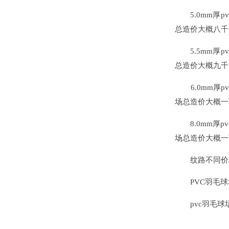
5.0mm厚pv
总造价大概八千
5.5mm厚pv
总造价大概九千
6.0mm厚pv
场总造价大概一
8.0mm厚pv
场总造价大概一
纹路不同价格
PVC羽毛球
pvc羽毛球场