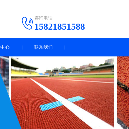
咨询电话：
15821851588
闻中心
联系我们