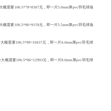
106.5*78=8307元，即一片5.0mm厚pvc羽毛球场
106.5*86=9159元，即一片5.5mm厚pvc羽毛球场
106.5*98=10437元，即一片6.0mm厚pvc羽毛球
要106.5*86=12993元，即一片8.0mm厚pvc羽毛球