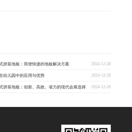
2024-12-28
式拼装地板：简便快捷的地板解决方案
2024-12-28
在幼儿园中的应用与优势
2024-12-28
式拼装地板：创新、高效、省力的现代会展选择