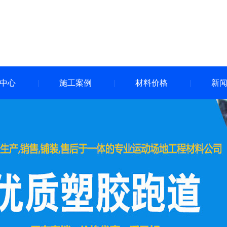
中心
施工案例
材料价格
新