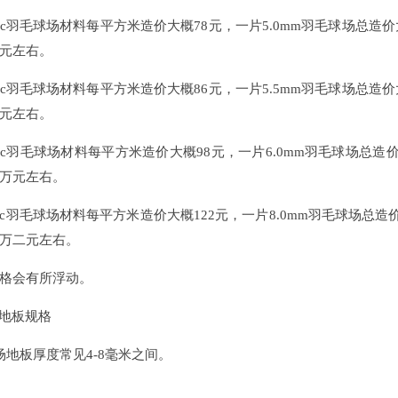
c羽毛球场材料每平方米造价大概78元，一片5.0mm羽毛球场总造价大概需要
元左右。
c羽毛球场材料每平方米造价大概86元，一片5.5mm羽毛球场总造价大概需要
元左右。
c羽毛球场材料每平方米造价大概98元，一片6.0mm羽毛球场总造价大概需要
万元左右。
c羽毛球场材料每平方米造价大概122元，一片8.0mm羽毛球场总造价大概需
万二元左右。
会有所浮动。
地板规格
地板厚度常见4-8毫米之间。