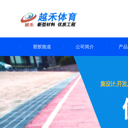
塑胶跑道
公司简介
产品