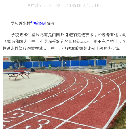
发布时间：2024-12-28 10:45:00 人气：1105
学校透水性
塑胶跑道
简介
学校透水性塑胶跑道是由国外引进的先进技术，经过专业化，现
已成为我国大、中、小学深受欢迎的田径运动场。据不完全统计，学
校透水性塑胶跑道在其大、中、小学的塑胶铺装比例上占居为63%。