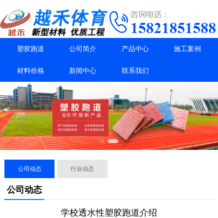
塑胶跑道
公司简介
产品中心
施工案例
材料价格
新闻中心
联系我们
公司动态
行业动态
公司动态
学校透水性塑胶跑道介绍