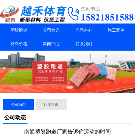
塑胶跑道
公司简介
产品中心
施工案例
材料价格
新闻中心
联系我们
公司动态
行业动态
公司动态
南通塑胶跑道厂家告诉你运动的时间