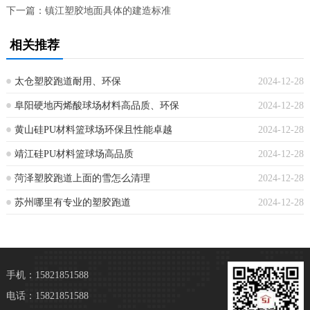
下一篇：
镇江塑胶地面具体的建造标准
相关推荐
太仓塑胶跑道耐用、环保
2024-12-28
阜阳硬地丙烯酸球场材料高品质、环保
2024-12-28
黄山硅PU材料篮球场环保且性能卓越
2024-12-28
靖江硅PU材料篮球场高品质
2024-12-28
菏泽塑胶跑道上面的雪怎么清理
2024-12-28
苏州哪里有专业的塑胶跑道
2024-12-28
手机：15821851588
电话：15821851588