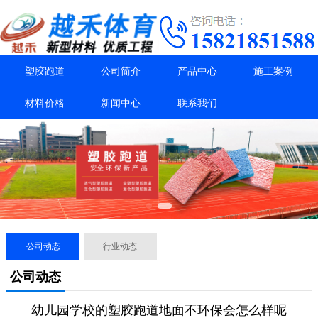
塑胶跑道
公司简介
产品中心
施工案例
材料价格
新闻中心
联系我们
公司动态
行业动态
公司动态
幼儿园学校的塑胶跑道地面不环保会怎么样呢