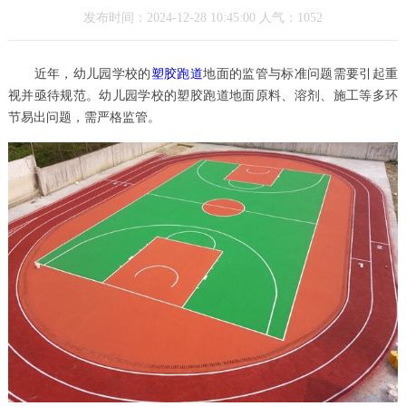
发布时间：2024-12-28 10:45:00 人气：1052
近年，幼儿园学校的
塑胶跑道
地面的监管与标准问题需要引起重
视并亟待规范。幼儿园学校的塑胶跑道地面原料、溶剂、施工等多环
节易出问题，需严格监管。