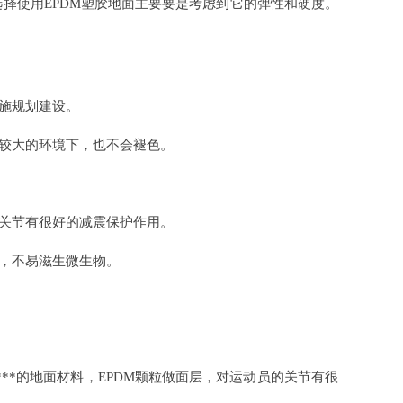
择使用EPDM塑胶地面主要要是考虑到它的弹性和硬度。
设施规划建设。
差较大的环境下，也不会褪色。
关节有很好的减震保护作用。
，不易滋生微生物。
**的地面材料，EPDM颗粒做面层，对运动员的关节有很