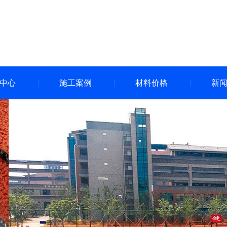
中心
施工案例
材料价格
新