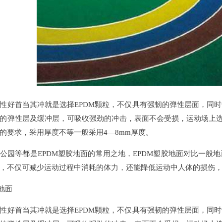
好首当其冲就是选择EPDM颗粒，不仅具有强韧的弹性层面，同时
的弹性层及缓冲层，可吸收强劲的冲击，表面不会受损，运动场上选
的要求，采用厚度不等一般采用4—8mm厚度。
等都是EPDM塑胶地面的常用之地，EPDM塑胶地面对比一般
，不仅可减少运动过程中消耗的体力，还能降低运动中人体的损伤
地面
好首当其冲就是选择EPDM颗粒，不仅具有强韧的弹性层面，同时