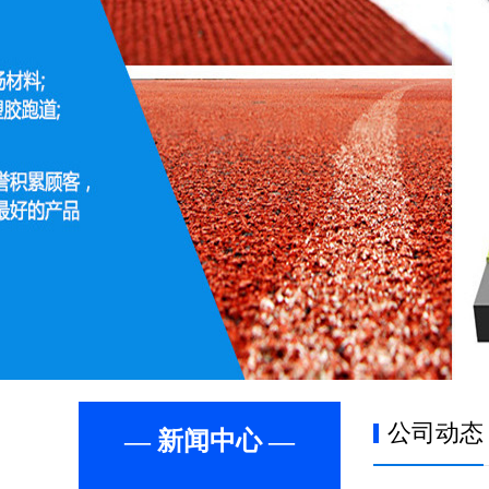
公司动态
— 新闻中心 —