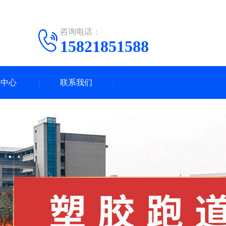
咨询电话：
15821851588
闻中心
联系我们