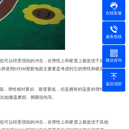
在线客服
服务热线
微信咨询
也可以经受强劲的冲击，在弹性上和硬度上都是优于其他
择使用EPDM塑胶地面主要要是考虑到它的弹性和硬度。
返回顶部
地面，弹性相对要好、硬度要低，但是拥有的适度的弹性、
，比如膝盖磨损、脚踝扭伤等。
也可以经受强劲的冲击，在弹性上和硬度上都是优于其他