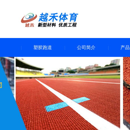
塑胶跑道
公司简介
产品