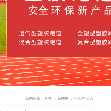
您的位置：
首页
>>
新闻中心
>>
公司动态