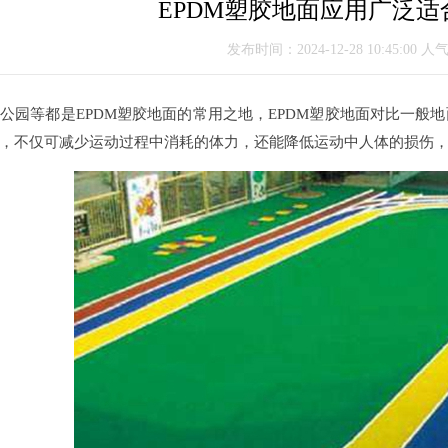
EPDM塑胶地面应用广泛
发布时间：2024-12-28 10:45:00 人
等都是EPDM塑胶地面的常用之地，EPDM塑胶地面对比一般
，不仅可减少运动过程中消耗的体力，还能降低运动中人体的损伤