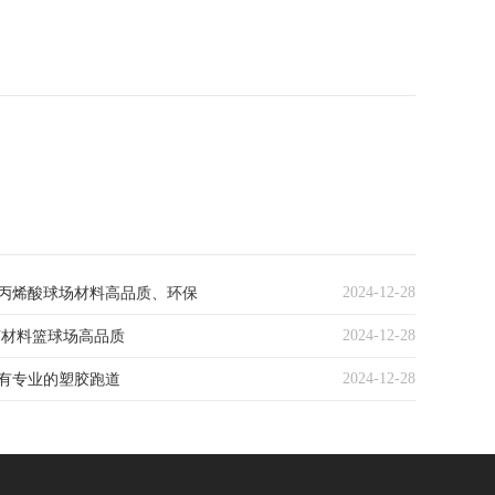
2024-12-28
丙烯酸球场材料高品质、环保
2024-12-28
U材料篮球场高品质
2024-12-28
有专业的塑胶跑道