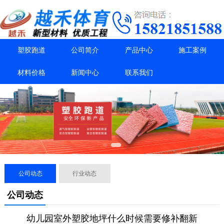
塑胶跑道
公司简介
产品中心
施工案例
材料价格
新闻中心
联系我们
公司动态
行业动态
公司动态
幼儿园室外塑胶地坪什么时候需要修补翻新