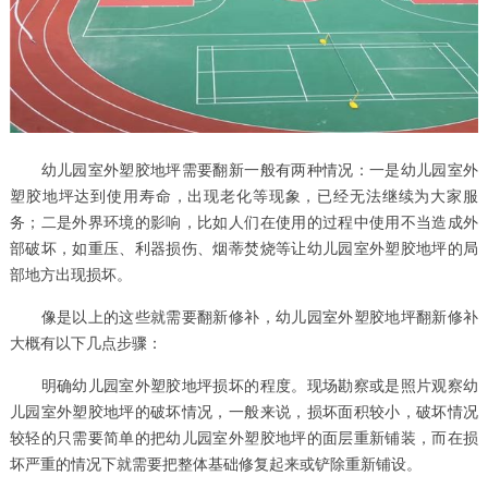
幼儿园室外塑胶地坪需要翻新一般有两种情况：一是幼儿园室外
塑胶地坪达到使用寿命，出现老化等现象，已经无法继续为大家服
务；二是外界环境的影响，比如人们在使用的过程中使用不当造成外
部破坏，如重压、利器损伤、烟蒂焚烧等让幼儿园室外塑胶地坪的局
部地方出现损坏。
像是以上的这些就需要翻新修补，幼儿园室外塑胶地坪翻新修补
大概有以下几点步骤：
明确幼儿园室外塑胶地坪损坏的程度。现场勘察或是照片观察幼
儿园室外塑胶地坪的破坏情况，一般来说，损坏面积较小，破坏情况
较轻的只需要简单的把幼儿园室外塑胶地坪的面层重新铺装，而在损
坏严重的情况下就需要把整体基础修复起来或铲除重新铺设。