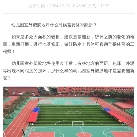
发布时间：2024-12-28 10:45:00 人气：1297
幼儿园室外塑胶地坪什么时候需要修补翻新？
如果是多处大面积的破损，建议直接翻新，铲掉之前的老化的地
面，重新打磨，进行地基修正，做好防水！具体可咨询千扬体育的工
程师！
幼儿园室外塑胶地坪使用久了后，有些地方的面层、色泽、外观
等出现不同程度的损坏，那什么样的幼儿园室外塑胶地坪是需要翻新
呢？