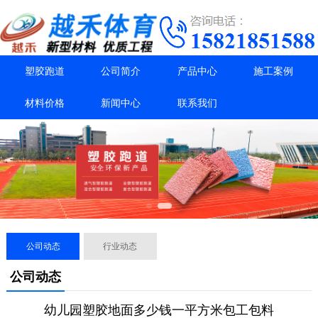
塑胶跑道
公司简介
产品中心
施工案例
材料价格
新闻中心
联系我们
公司动态
行业动态
公司动态
幼儿园塑胶地面多少钱一平方米包工包料