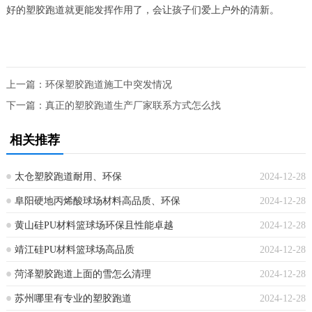
好的塑胶跑道就更能发挥作用了，会让孩子们爱上户外的清新。
上一篇：
环保塑胶跑道施工中突发情况
下一篇：
真正的塑胶跑道生产厂家联系方式怎么找
相关推荐
太仓塑胶跑道耐用、环保
2024-12-28
阜阳硬地丙烯酸球场材料高品质、环保
2024-12-28
黄山硅PU材料篮球场环保且性能卓越
2024-12-28
靖江硅PU材料篮球场高品质
2024-12-28
菏泽塑胶跑道上面的雪怎么清理
2024-12-28
苏州哪里有专业的塑胶跑道
2024-12-28