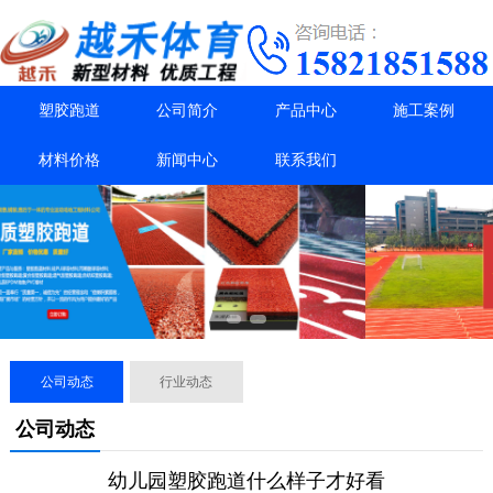
塑胶跑道
公司简介
产品中心
施工案例
材料价格
新闻中心
联系我们
公司动态
行业动态
公司动态
幼儿园塑胶跑道什么样子才好看