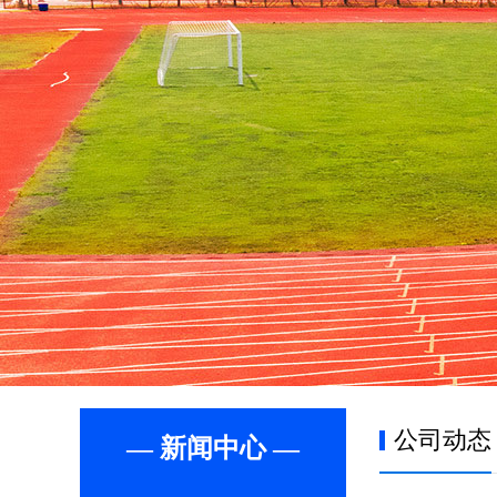
公司动态
— 新闻中心 —