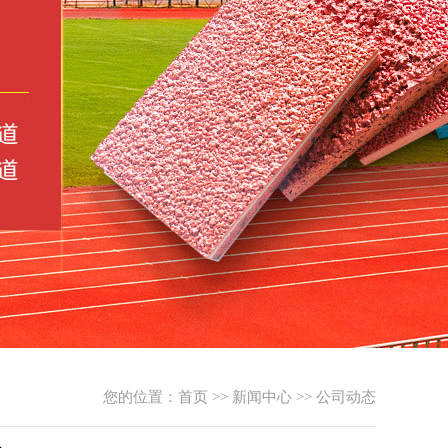
您的位置：
首页
>>
新闻中心
>>
公司动态