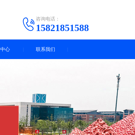
咨询电话：
15821851588
闻中心
联系我们