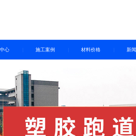
中心
施工案例
材料价格
新