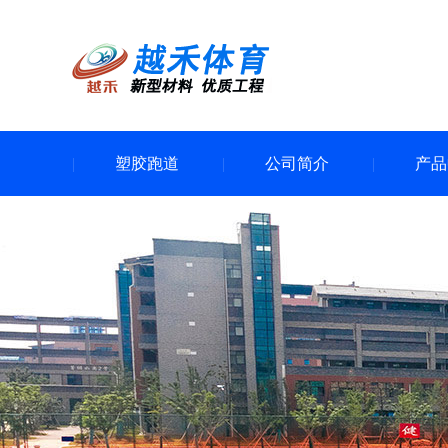
塑胶跑道
公司简介
产品