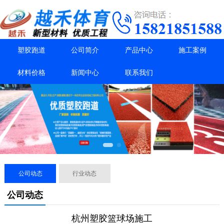
塑胶跑道
公司简介
产品中心
施工案例
材料价格
新闻中心
联系我们
公司动态
行业动态
公司动态
杭州塑胶篮球场施工