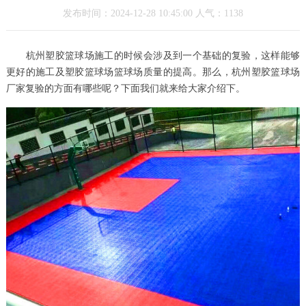
发布时间：2024-12-28 10:45:00 人气：1138
杭州塑胶篮球场施工的时候会涉及到一个基础的复验，这样能够
更好的施工及塑胶篮球场篮球场质量的提高。那么，杭州塑胶篮球场
厂家复验的方面有哪些呢？下面我们就来给大家介绍下。