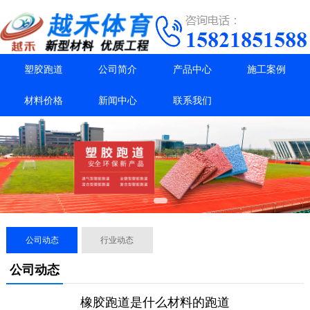
塑胶跑道
公司简介
产品中心
施工案例
材料价格
新闻中心
联系我们
公司动态
行业动态
公司动态
橡胶跑道是什么材料的跑道