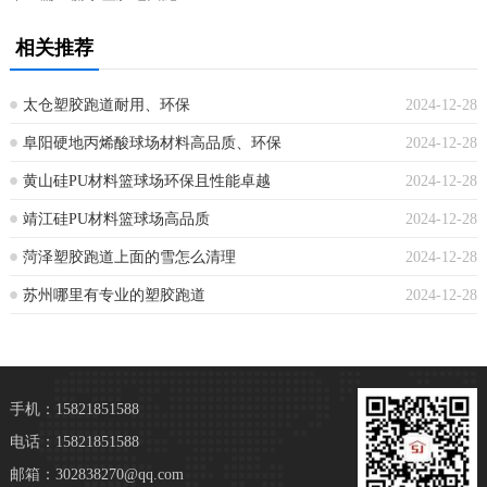
相关推荐
太仓塑胶跑道耐用、环保
2024-12-28
阜阳硬地丙烯酸球场材料高品质、环保
2024-12-28
黄山硅PU材料篮球场环保且性能卓越
2024-12-28
靖江硅PU材料篮球场高品质
2024-12-28
菏泽塑胶跑道上面的雪怎么清理
2024-12-28
苏州哪里有专业的塑胶跑道
2024-12-28
手机：15821851588
电话：15821851588
邮箱：302838270@qq.com