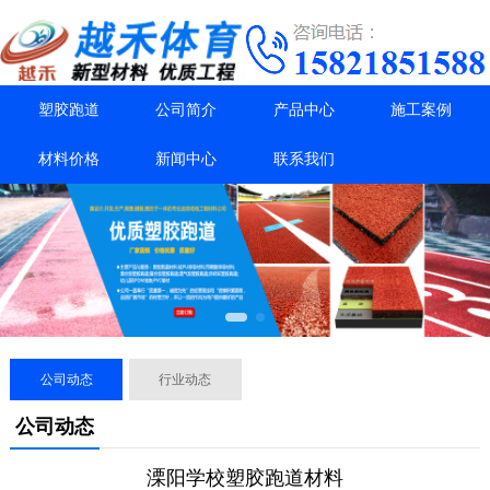
塑胶跑道
公司简介
产品中心
施工案例
材料价格
新闻中心
联系我们
公司动态
行业动态
公司动态
溧阳学校塑胶跑道材料