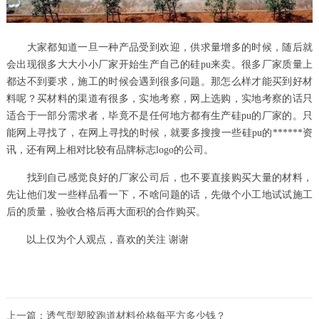
大家都知道一旦一种产品受到欢迎，供求量增多的时候，随后就
会出现很多大大小小厂家开始生产自己的硅pu来卖。很多厂家质量上
都达不到要求，施工的时候会遇到很多问题。那怎么样才能买到好材
料呢？买材料的渠道有很多，实地考察，网上选购，实地考察的话只
适合于一部分需求者，毕竟不是任何地方都有生产硅pu的厂家的。只
能网上寻找了，在网上寻找的时候，就要多搜搜一些硅pu的******资
讯，还有网上相对比较有品牌标志logo的公司。
找到自己感觉良好的厂家公司后，也不要直接购买大量的材料，
先让他们发一些样品看一下，不啥问题的话，先做个小工地试试施工
后的质量，验收合格后再大面积的合作购买。
以上仅为个人观点，喜欢的关注 谢谢
上一篇：
透气型塑胶跑道材料价格每平方多少钱？