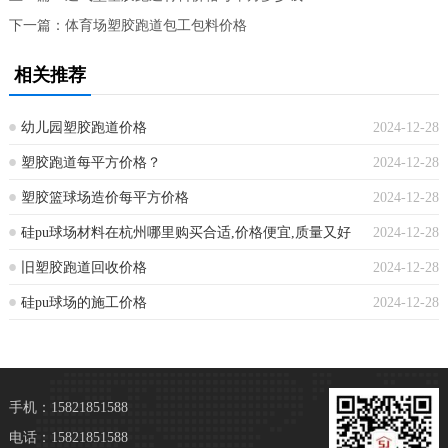
下一篇：
体育场塑胶跑道包工包料价格
相关推荐
幼儿园塑胶跑道价格
2024-12-28
塑胶跑道每平方价格？
2024-12-28
塑胶篮球场造价每平方价格
2024-12-28
硅pu球场材料在杭州哪里购买合适,价格便宜,质量又好
2024-12-28
旧塑胶跑道回收价格
2024-12-28
硅pu球场的施工价格
2024-12-28
手机：15821851588
电话：15821851588