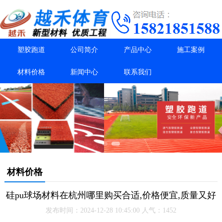
塑胶跑道
公司简介
产品中心
施工案例
材料价格
新闻中心
联系我们
材料价格
硅pu球场材料在杭州哪里购买合适,价格便宜,质量又好
发布时间：2024-12-28 10:45:00 人气：1452