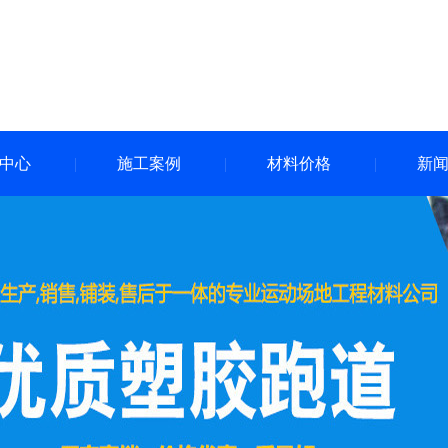
中心
施工案例
材料价格
新