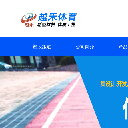
塑胶跑道
公司简介
产品