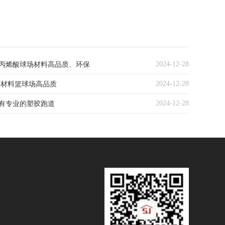
2024-12-28
丙烯酸球场材料高品质、环保
2024-12-28
U材料篮球场高品质
2024-12-28
有专业的塑胶跑道