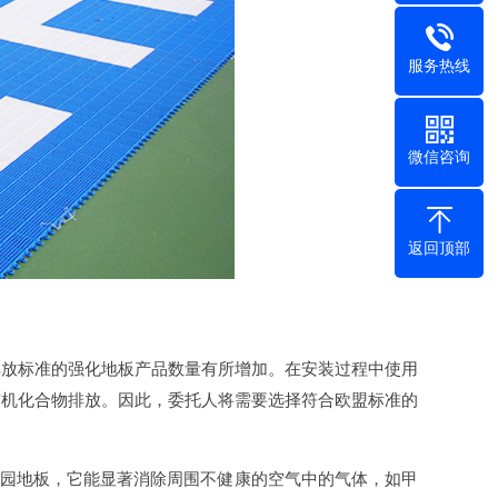
服务热线
微信咨询
返回顶部
放标准的强化地板产品数量有所增加。在安装过程中使用
有机化合物排放。因此，委托人将需要选择符合欧盟标准的
儿园地板，它能显著消除周围不健康的空气中的气体，如甲