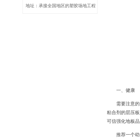
地址：承接全国地区的塑胶场地工程
一、健康
需要注意的一
粘合剂的层压板
可信强化地板品
推荐一个幼儿园