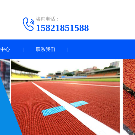
咨询电话：
15821851588
闻中心
联系我们