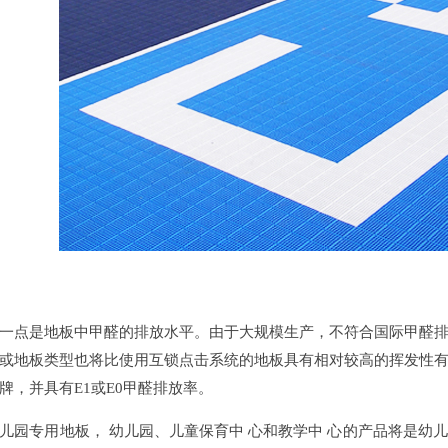
点是地板中甲醛的排放水平。由于大规模生产，不符合国际甲醛排
或地板类型也将比使用互锁点击系统的地板具有相对较高的挥发性
牌，并具有E1或E0甲醛排放率。
专用地板， 幼儿园、儿童保育中 心和教学中 心的产品将是幼