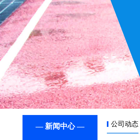
公司动态
— 新闻中心 —