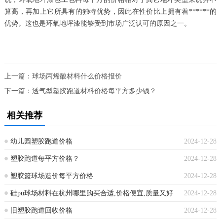
算高，再加上它所具有的独特优势，因此在性价比上拥有着******的
优势。这也是环氧地坪漆能够受到市场广泛认可的原因之一。
上一篇：
球场丙烯酸材料什么价格报价
下一篇：
透气型塑胶跑道材料价格每平方多少钱？
相关推荐
幼儿园塑胶跑道价格
2024-12-28
塑胶跑道每平方价格？
2024-12-28
塑胶篮球场造价每平方价格
2024-12-28
硅pu球场材料在杭州哪里购买合适,价格便宜,质量又好
2024-12-28
旧塑胶跑道回收价格
2024-12-28