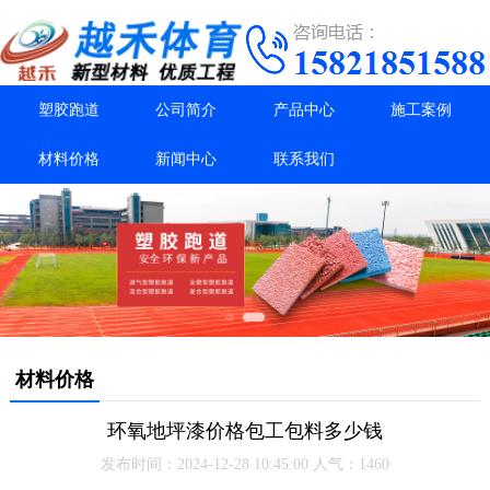
塑胶跑道
公司简介
产品中心
施工案例
材料价格
新闻中心
联系我们
材料价格
环氧地坪漆价格包工包料多少钱
发布时间：2024-12-28 10:45:00 人气：1460