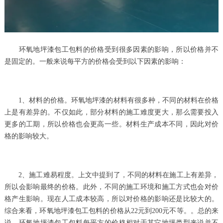
环氧地坪漆包工包料的价格受到很多因素的影响，所以价格并不
是固定的。一般来说每平方的价格会受到以下因素的影响：
1、材料的价格。环氧地坪漆的材料有很多种，不同的材料在价格
上是有差异的。不仅如此，部分材料的施工难度更大，那么需要投入
更多的工期，所以价格也会更高一些。材料生产成本不同，因此对价
格的影响较大。
2、施工难易程度。上文中提到了，不同的材料在施工上有差异，
所以会影响最终的价格。此外，不同的施工环境和施工方式也会对价
格产生影响。现在人工成本较高，所以对价格的影响还是比较大的。
综合来看，环氧地坪漆包工包料的价格从22元到200元不等。。总的来
说，环氧地坪漆包工包料每平方的价格相对于其它地坪类型来说并不