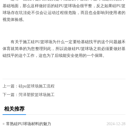
基础地面，那么这样做好后的硅PU篮球场会很平整，反之如果硅PU篮
球场存在坑洼处不仅会让运动过程很危险，而且也会影响到使用者的
视觉体验感。
有关于施工硅PU篮球场为什么一定要给基础找平的这个问题越禾
体育就简单的为您整理到此，所以说做硅PU篮球场之前必须要做好基
础找平的这个工作，这也为了后续能安全使用的一个保障。
上一篇：
硅pu篮球场施工流程
下一篇：
菏泽塑胶篮球场施工
相关推荐
常熟硅PU球场材料的魅力
2024-12-28