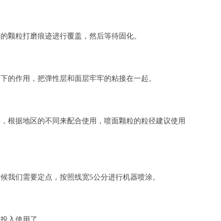
的颗粒打磨痕迹进行覆盖，然后等待固化。
下的作用，把弹性层和面层牢牢的粘接在一起。
，根据地区的不同来配合使用，喷面颗粒的粒径建议使用
候我们需要定点，按照线宽5公分进行机器喷涂。
投入使用了。