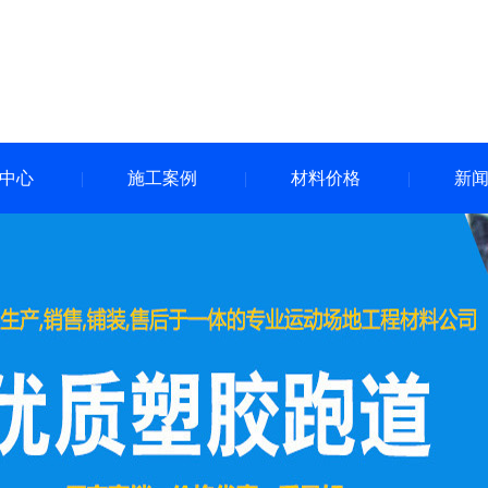
中心
施工案例
材料价格
新