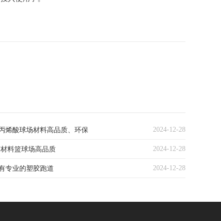
2024-12-28
丙烯酸球场材料高品质、环保
2024-12-28
U材料篮球场高品质
2024-12-28
有专业的塑胶跑道