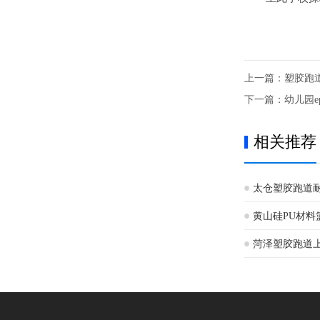
上一篇：
塑胶跑
下一篇：
幼儿园
相关推荐
太仓塑胶跑道
黄山硅PU材料
菏泽塑胶跑道