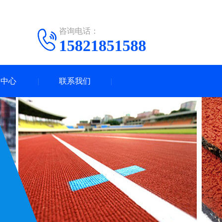
咨询电话：
15821851588
闻中心
联系我们