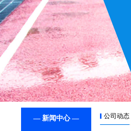
公司动态
— 新闻中心 —