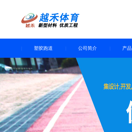
塑胶跑道
公司简介
产品