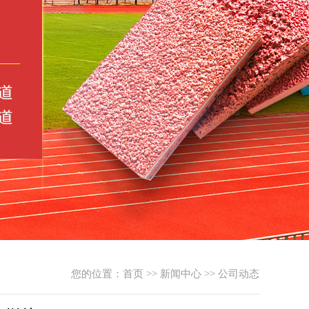
您的位置：
首页
>>
新闻中心
>>
公司动态