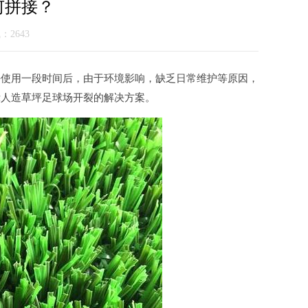
何拼接？
气：2643
使用一段时间后，由于环境影响，缺乏日常维护等原因，
示人造草坪足球场开裂的解决方案。