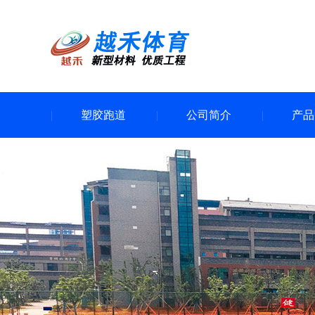
塑胶跑道
公司简介
产品