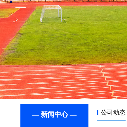
公司动态
— 新闻中心 —