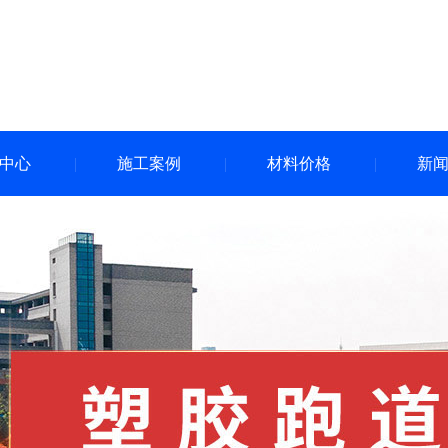
中心
施工案例
材料价格
新