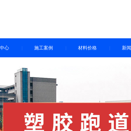
中心
施工案例
材料价格
新