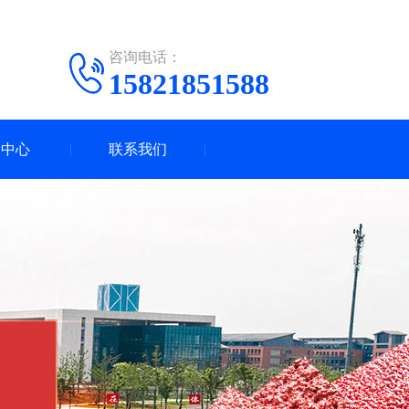
咨询电话：
15821851588
闻中心
联系我们