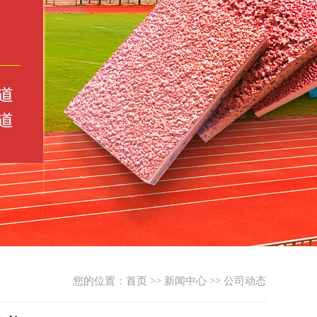
您的位置：
首页
>>
新闻中心
>>
公司动态