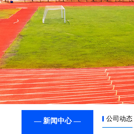
公司动态
— 新闻中心 —