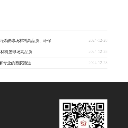
2024-12-28
丙烯酸球场材料高品质、环保
2024-12-28
U材料篮球场高品质
2024-12-28
有专业的塑胶跑道