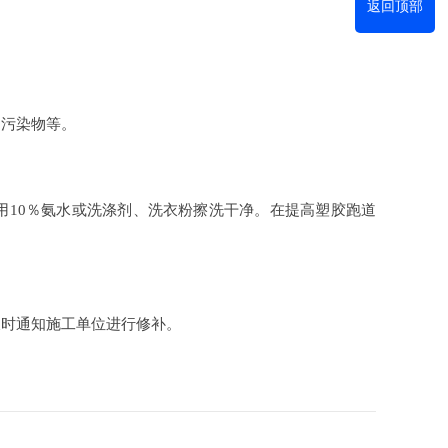
返回顶部
污染物等。
10％氨水或洗涤剂、洗衣粉擦洗干净。在提高塑胶跑道
时通知施工单位进行修补。