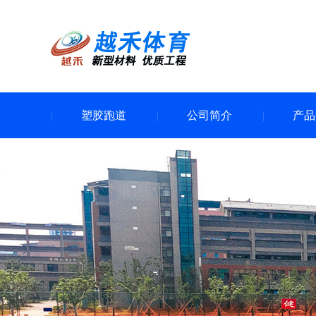
塑胶跑道
公司简介
产品