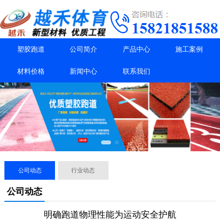
塑胶跑道
公司简介
产品中心
施工案例
材料价格
新闻中心
联系我们
公司动态
行业动态
公司动态
明确跑道物理性能为运动安全护航