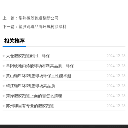
上一篇：
常熟橡胶跑道翻新公司
下一篇：
塑胶跑道品牌环氧树脂涂料
相关推荐
太仓塑胶跑道耐用、环保
2024-12-28
阜阳硬地丙烯酸球场材料高品质、环保
2024-12-28
黄山硅PU材料篮球场环保且性能卓越
2024-12-28
靖江硅PU材料篮球场高品质
2024-12-28
菏泽塑胶跑道上面的雪怎么清理
2024-12-28
苏州哪里有专业的塑胶跑道
2024-12-28