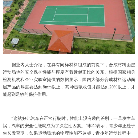
据业内人士介绍，在具有同样材料组成的前提下，合成材料面层
运动场地的安全保护性能与厚度有着近似正比的关系。根据国家相关
检测机构和企业实验室提供的数据显示，国内大部分合成材料运动面
层产品的厚度要达到8mm以上，其冲击吸收值才能达到20%以上，才
能起到足够的保护作用。
“这就好比汽车在正常行驶时，性能上没有质的差别，一旦发生车
祸，汽车的安全性能就成为了决定性因素。”李军表示，青少年正处于
生长发育期，如果运动场地的物理性能不达标，青少年运动过程中一