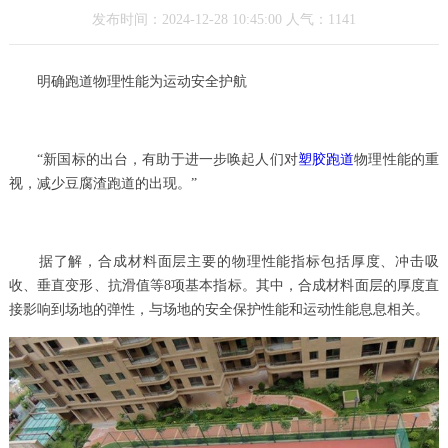
发布时间：2024-12-28 10:45:00 人气：1141
明确跑道物理性能为运动安全护航
“新国标的出台，有助于进一步唤起人们对
塑胶跑道
物理性能的重
视，减少豆腐渣跑道的出现。”
据了解，合成材料面层主要的物理性能指标包括厚度、冲击吸
收、垂直变形、抗滑值等8项基本指标。其中，合成材料面层的厚度直
接影响到场地的弹性，与场地的安全保护性能和运动性能息息相关。