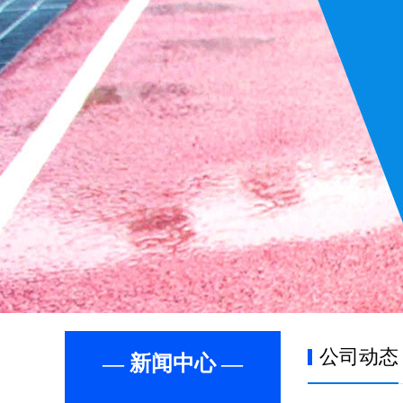
公司动态
— 新闻中心 —