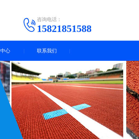
咨询电话：
15821851588
闻中心
联系我们