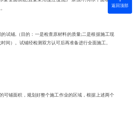
返回顶部
止。
积的试铺,（目的：一是检查原材料的质量;二是根据施工现
固化时间）。试铺经检测双方认可后再准备进行全面施工。
的可铺面积，规划好整个施工作业的区域，根据上述两个