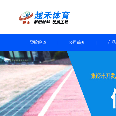
塑胶跑道
公司简介
产品