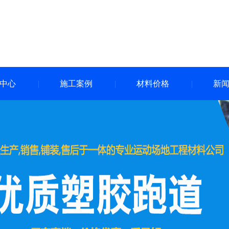
中心
施工案例
材料价格
新