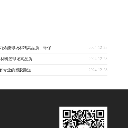
2024-12-28
丙烯酸球场材料高品质、环保
2024-12-28
U材料篮球场高品质
2024-12-28
有专业的塑胶跑道