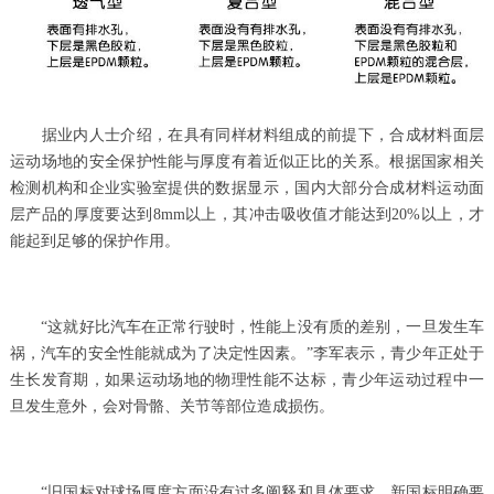
据业内人士介绍，在具有同样材料组成的前提下，合成材料面层
运动场地的安全保护性能与厚度有着近似正比的关系。根据国家相关
检测机构和企业实验室提供的数据显示，国内大部分合成材料运动面
层产品的厚度要达到8mm以上，其冲击吸收值才能达到20%以上，才
能起到足够的保护作用。
“这就好比汽车在正常行驶时，性能上没有质的差别，一旦发生车
祸，汽车的安全性能就成为了决定性因素。”李军表示，青少年正处于
生长发育期，如果运动场地的物理性能不达标，青少年运动过程中一
旦发生意外，会对骨骼、关节等部位造成损伤。
“旧国标对球场厚度方面没有过多阐释和具体要求，新国标明确要