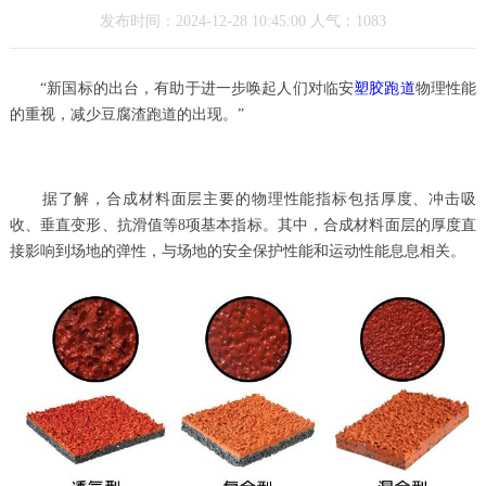
发布时间：2024-12-28 10:45:00 人气：1083
“新国标的出台，有助于进一步唤起人们对临安
塑胶跑道
物理性能
的重视，减少豆腐渣跑道的出现。”
据了解，合成材料面层主要的物理性能指标包括厚度、冲击吸
收、垂直变形、抗滑值等8项基本指标。其中，合成材料面层的厚度直
接影响到场地的弹性，与场地的安全保护性能和运动性能息息相关。