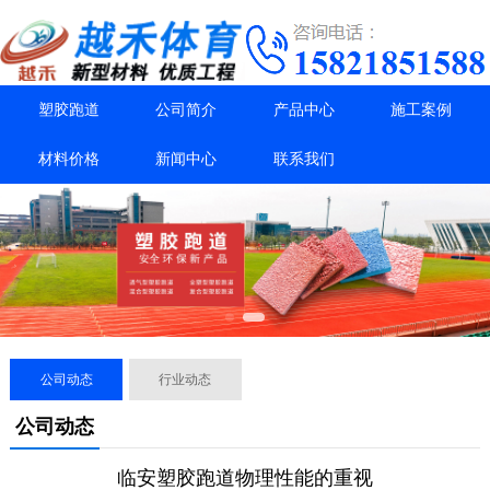
塑胶跑道
公司简介
产品中心
施工案例
材料价格
新闻中心
联系我们
公司动态
行业动态
公司动态
临安塑胶跑道物理性能的重视