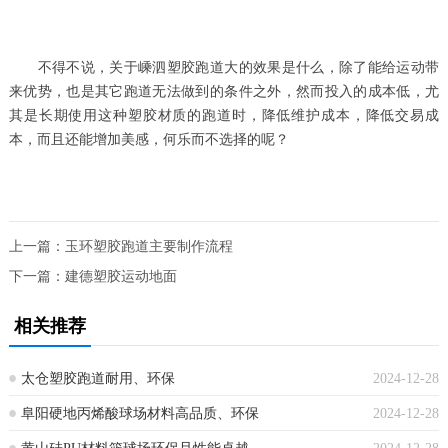
不得不说，关于嵊泗塑胶跑道大的效果是什么，除了能给运动带
来优势，也是其它跑道无法做到的条件之外，然而投入的成本低，尤
其是长期使用这种塑胶材质的跑道时，降低维护成本，降低交易成
本，而且还能增加美感，何乐而不选择的呢？
上一篇：
玉环塑胶跑道主要制作流程
下一篇：
建德塑胶运动地面
相关推荐
太仓塑胶跑道耐用、环保
2024-12-28
阜阳硬地丙烯酸球场材料高品质、环保
2024-12-28