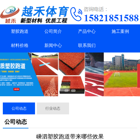
塑胶跑道
公司简介
产品中心
施工案例
材料价格
新闻中心
联系我们
公司动态
行业动态
公司动态
嵊泗塑胶跑道带来哪些效果