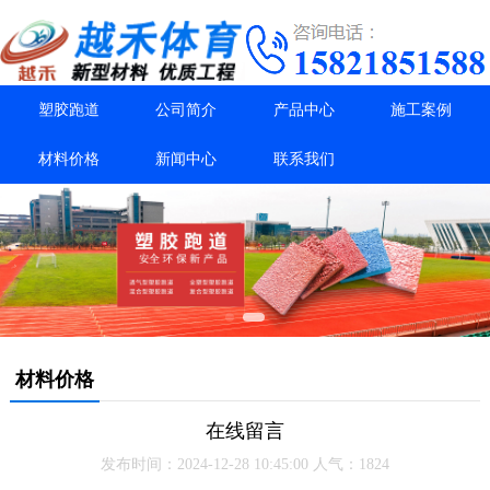
塑胶跑道
公司简介
产品中心
施工案例
材料价格
新闻中心
联系我们
材料价格
在线留言
发布时间：2024-12-28 10:45:00 人气：1824