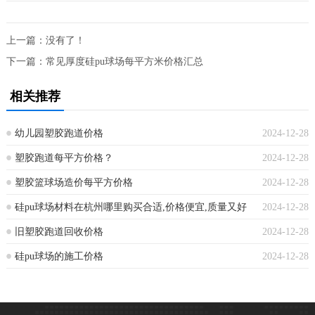
上一篇：没有了！
下一篇：
常见厚度硅pu球场每平方米价格汇总
相关推荐
幼儿园塑胶跑道价格
2024-12-28
塑胶跑道每平方价格？
2024-12-28
塑胶篮球场造价每平方价格
2024-12-28
硅pu球场材料在杭州哪里购买合适,价格便宜,质量又好
2024-12-28
旧塑胶跑道回收价格
2024-12-28
硅pu球场的施工价格
2024-12-28