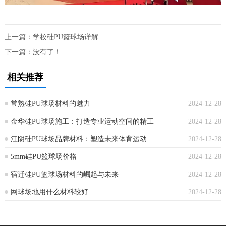
上一篇：
学校硅PU篮球场详解
下一篇：没有了！
相关推荐
常熟硅PU球场材料的魅力
2024-12-28
金华硅PU球场施工：打造专业运动空间的精工
2024-12-28
江阴硅PU球场品牌材料：塑造未来体育运动
2024-12-28
5mm硅PU篮球场价格
2024-12-28
宿迁硅PU篮球场材料的崛起与未来
2024-12-28
网球场地用什么材料较好
2024-12-28