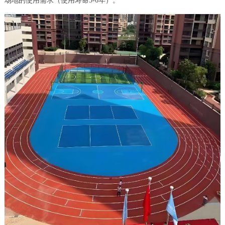
场地的使用需求（使用寿命5-6年）。