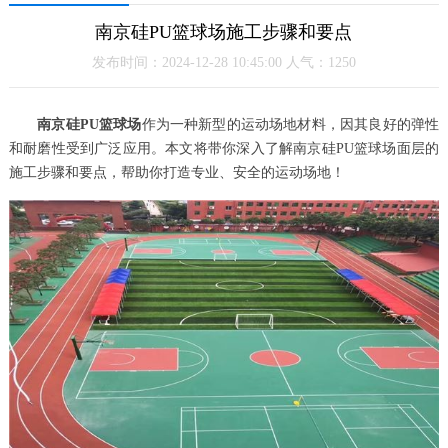
南京硅PU篮球场施工步骤和要点
发布时间：2024-12-28 10:45:00 人气：1250
南京硅PU篮球场
作为一种新型的运动场地材料，因其良好的弹性
和耐磨性受到广泛应用。本文将带你深入了解南京硅PU篮球场面层的
施工步骤和要点，帮助你打造专业、安全的运动场地！