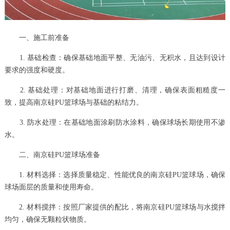
一、施工前准备
1. 基础检查：确保基础地面平整、无油污、无积水，且达到设计
要求的强度和硬度。
2. 基础处理：对基础地面进行打磨、清理，确保表面粗糙度一
致，提高南京硅PU篮球场与基础的粘结力。
3. 防水处理：在基础地面涂刷防水涂料，确保球场长期使用不渗
水。
二、南京硅PU篮球场准备
1. 材料选择：选择质量稳定、性能优良的南京硅PU篮球场，确保
球场面层的质量和使用寿命。
2. 材料搅拌：按照厂家提供的配比，将南京硅PU篮球场与水搅拌
均匀，确保无颗粒状物质。