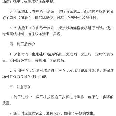
场进行找平，确保球场表面平整。
3. 面涂施工：在中涂干燥后，进行面涂施工。面涂材料应具有良
好的弹性和耐磨性，确保球场使用过程中的安全性和舒适性。
4. 画线施工：在面涂干燥后，按照球场规格要求进行画线。使用
专业画线材料，确保线条清晰、美观。
四、施工后养护
1. 保养时间：
南京硅PU篮球场
施工完成后，需进行一定时间的保
养。期间避免重压、暴晒和化学品接触。
2. 定期检查：定期对球场进行检查，发现问题及时处理，确保球
场长期保持良好的使用性能。
五、注意事项
1. 施工过程中，应严格按照施工步骤进行操作，确保每一步骤的
质量。
2. 施工时应注意安全，避免火灾、触电等事故的发生。