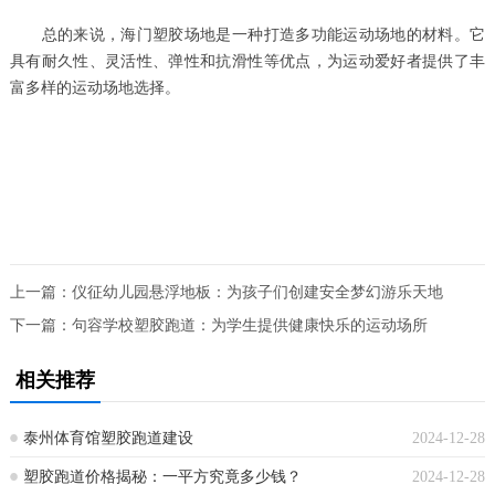
总的来说，海门塑胶场地是一种打造多功能运动场地的材料。它
具有耐久性、灵活性、弹性和抗滑性等优点，为运动爱好者提供了丰
富多样的运动场地选择。
上一篇：
仪征幼儿园悬浮地板：为孩子们创建安全梦幻游乐天地
下一篇：
句容学校塑胶跑道：为学生提供健康快乐的运动场所
相关推荐
泰州体育馆塑胶跑道建设
2024-12-28
塑胶跑道价格揭秘：一平方究竟多少钱？
2024-12-28