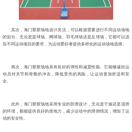
其次，海门塑胶场地设计灵活，可以根据需要进行不同运动场地
的划分。无论是篮球场、网球场、羽毛球场还是足球场，它都可以适
应不同运动项目的要求，为运动爱好者提供多样化的运动场地选择。
再次，海门塑胶场地具有良好的弹性和减震性能。它能够减轻运
动员对关节和骨骼的冲击，降低受伤的风险，让运动更加舒适和安
全。
此外，海门塑胶场地采用专业的防滑设计，无论是干燥还是湿滑
的环境，都能提供良好的抓地力，减少运动中的滑倒情况，增加了运
动的安全性。