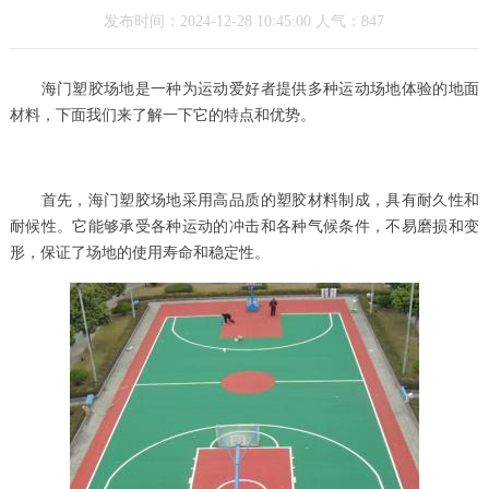
发布时间：2024-12-28 10:45:00 人气：847
海门塑胶场地是一种为运动爱好者提供多种运动场地体验的地面
材料，下面我们来了解一下它的特点和优势。
首先，海门塑胶场地采用高品质的塑胶材料制成，具有耐久性和
耐候性。它能够承受各种运动的冲击和各种气候条件，不易磨损和变
形，保证了场地的使用寿命和稳定性。