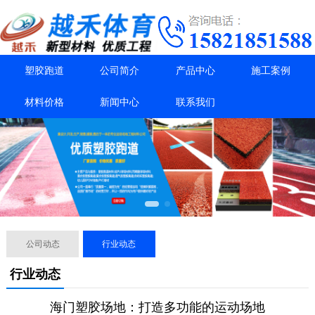
塑胶跑道
公司简介
产品中心
施工案例
材料价格
新闻中心
联系我们
公司动态
行业动态
行业动态
海门塑胶场地：打造多功能的运动场地