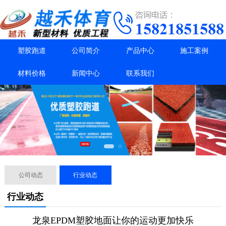
塑胶跑道
公司简介
产品中心
施工案例
材料价格
新闻中心
联系我们
公司动态
行业动态
行业动态
龙泉EPDM塑胶地面让你的运动更加快乐