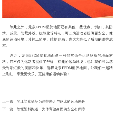
除此之外，龙泉EPDM塑胶地面还有其他一些优点。例如，其防
滑、减震、防紫外线、抗氧化等特点，可以为运动者提供更安全、健
康的运动环境；其施工简单、维护容易，也大大降低了后期的维护成
本。
总之，龙泉EPDM塑胶地面是一种非常适合运动场所的地面材
料，它不仅为运动者提供了舒适、有趣的运动环境，也让我们可以感
受到彩虹般的美丽和快乐。选择龙泉EPDM塑胶地面，让我们一起踏
上彩虹，享受更快乐、更健康的运动体验！
上一篇：
吴江塑胶操场为你带来无与伦比的运动体验
下一篇：
姜堰塑料跑道，为体育健身提供安全有保障