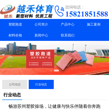
塑胶跑道
公司简介
产品中心
施工案例
材料价格
新闻中心
联系我们
公司动态
行业动态
行业动态
畅游苏州塑胶操场，让健康与快乐伴随着你奔跑