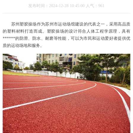
发布时间：2024-12-28 10:45:00 人气：961
苏州塑胶操场作为苏州市运动场馆建设的代表之一，采用高品质
的塑料材料打造而成。塑胶操场的设计符合人体工程学原理，具有
******的防滑、防水、耐磨等性能，可以为市民和运动爱好者提供优
质的运动场地和服务。