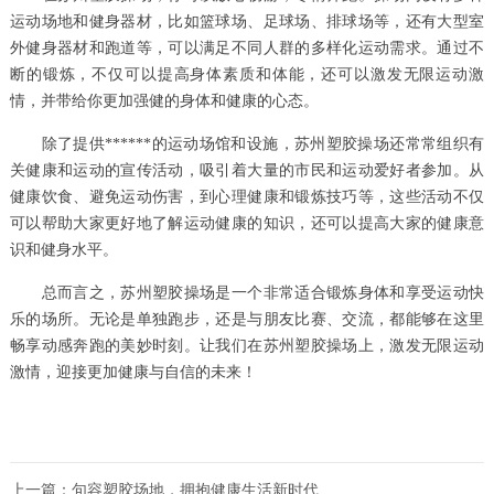
运动场地和健身器材，比如篮球场、足球场、排球场等，还有大型室
外健身器材和跑道等，可以满足不同人群的多样化运动需求。通过不
断的锻炼，不仅可以提高身体素质和体能，还可以激发无限运动激
情，并带给你更加强健的身体和健康的心态。
除了提供******的运动场馆和设施，苏州塑胶操场还常常组织有
关健康和运动的宣传活动，吸引着大量的市民和运动爱好者参加。从
健康饮食、避免运动伤害，到心理健康和锻炼技巧等，这些活动不仅
可以帮助大家更好地了解运动健康的知识，还可以提高大家的健康意
识和健身水平。
总而言之，苏州塑胶操场是一个非常适合锻炼身体和享受运动快
乐的场所。无论是单独跑步，还是与朋友比赛、交流，都能够在这里
畅享动感奔跑的美妙时刻。让我们在苏州塑胶操场上，激发无限运动
激情，迎接更加健康与自信的未来！
上一篇：
句容塑胶场地，拥抱健康生活新时代