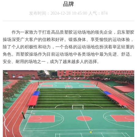
品牌
发布时间：2024-12-28 10:45:00 人气：874
作为一家致力于打造高品质塑胶运动场地的领先企业，启东塑胶
操场深受广大客户的信赖和好评。锻炼身体、享受愉悦的运动体验，
除了个人的积极性和动力，一个合格的运动场地也扮演着举足轻重的
角色。而塑胶操场作为目前运动场地中各类场地中最为先进、舒适、
安全、耐用的场地之一，成为了越来越多人的选择。