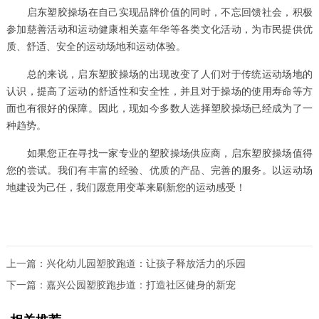
启东塑胶操场在自己实现品牌价值的同时，不忘回馈社会，积极
参加慈善活动和运动健康相关嘉年华等各类文化活动，为市民提供优
质、舒适、安全的运动场地和运动体验。
总的来说，启东塑胶操场的出现改变了人们对于传统运动场地的
认识，提高了运动的舒适性和安全性，并且对于操场的使用寿命等方
面也有很好的保障。因此，现如今多数人选择塑胶操场已经成为了一
种趋势。
如果您正在寻找一家专业的塑胶操场供应商，启东塑胶操场值得
您的尝试。我们有丰富的经验、优质的产品、完善的服务。以运动场
地建设为己任，我们愿意用变革来刷新您的运动感受！
上一篇：
兴化幼儿园塑胶跑道：让孩子释放活力的乐园
下一篇：
嘉兴公园塑胶跑步道：打造社区健身的新宠