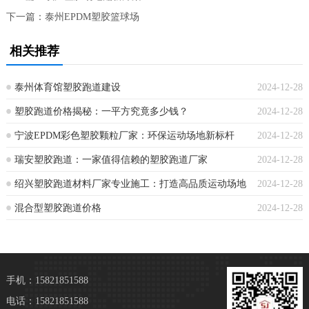
下一篇：
泰州EPDM塑胶篮球场
相关推荐
泰州体育馆塑胶跑道建设
2024-12-28
塑胶跑道价格揭秘：一平方究竟多少钱？
2024-12-28
宁波EPDM彩色塑胶颗粒厂家：环保运动场地新标杆
2024-12-28
瑞安塑胶跑道：一家值得信赖的塑胶跑道厂家
2024-12-28
绍兴塑胶跑道材料厂家专业施工：打造高品质运动场地
2024-12-28
混合型塑胶跑道价格
2024-12-28
手机：15821851588
电话：15821851588