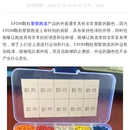
发布时间：2024-12-28 10:45:00 人气：1049
EPDM颗粒
塑胶跑道
产品的外观通常具有非常显眼的颜色，因为
EPDM颗粒塑胶跑道上有特别的面胶，具有保持色泽的作用，同时也
能够让跑道具有非常好的强度和拉伸感，能够让跑道变得非常富有弹
性，便于人们在上面进行运动和行走。EPDM颗粒塑胶跑道的外边有
划线漆，能够抵抗紫外线，而且也能够防止磨损，外边的颜色也不会
产生什么变化。