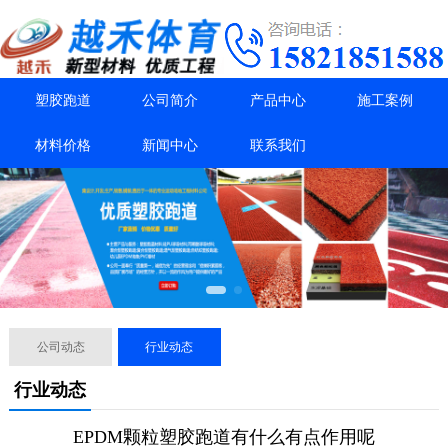
塑胶跑道
公司简介
产品中心
施工案例
材料价格
新闻中心
联系我们
公司动态
行业动态
行业动态
EPDM颗粒塑胶跑道有什么有点作用呢