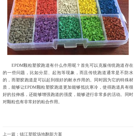
EPDM颗粒塑胶跑道有什么作用呢？首先可以克服传统跑道存在
的一些问题，比如分层、起泡等现象，而且传统跑道通常是不防水
的，而塑胶跑道是可以起到很好的耐水作用的。同时因为它的特殊材
质，能够让EPDM颗粒塑胶跑道更加能够抵抗寒冷，使得跑道具有很
好的拉伸感，还能够增强跑道的强度，能够进行非常多的活动。同时
对颗粒也有非常好的粘合作用。
上一篇：
镇江塑胶场地翻新方案